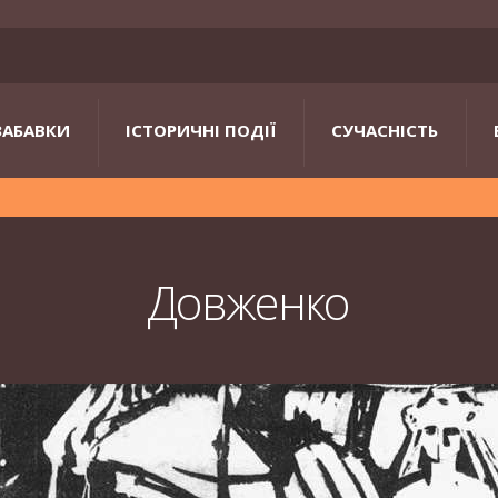
ЗАБАВКИ
ІСТОРИЧНІ ПОДІЇ
СУЧАСНІСТЬ
Довженко