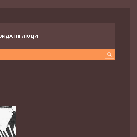
ВИДАТНІ ЛЮДИ