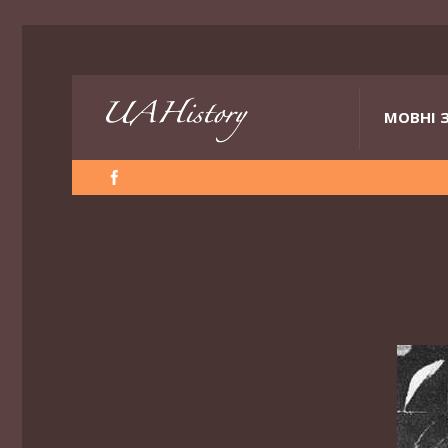
МОВНІ 