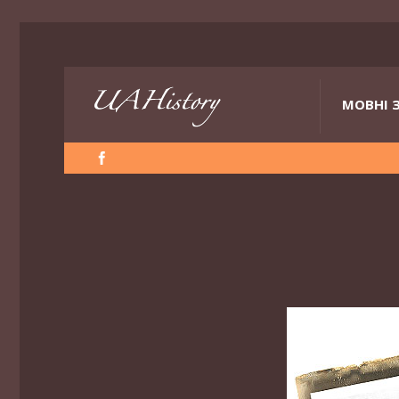
МОВНІ 