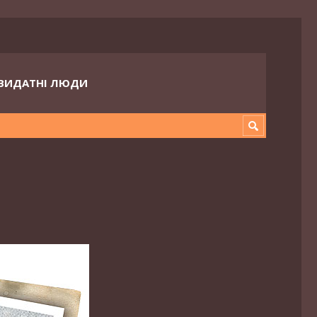
ВИДАТНІ ЛЮДИ