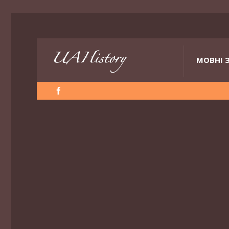
МОВНІ 