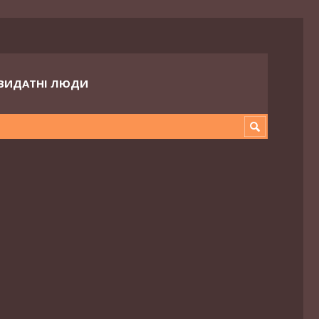
ВИДАТНІ ЛЮДИ