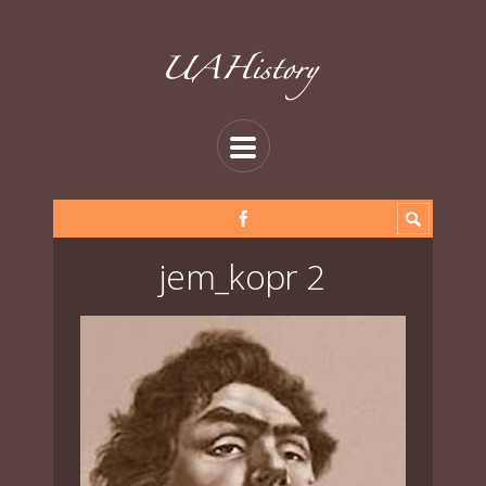
jem_kopr 2