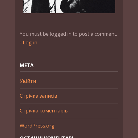
You must be logged in to post a comment.
-
Log in
МЕТА
Увійти
Стрічка записів
Стрічка коментарів
WordPress.org