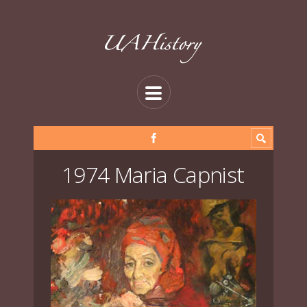
1974 Maria Capnist