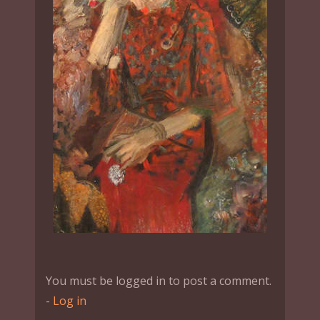
You must be logged in to post a comment.
-
Log in