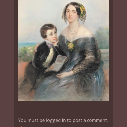
You must be logged in to post a comment.