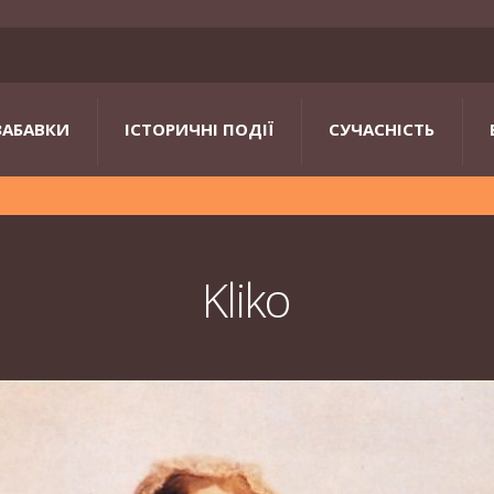
ЗАБАВКИ
ІСТОРИЧНІ ПОДІЇ
СУЧАСНІСТЬ
Kliko