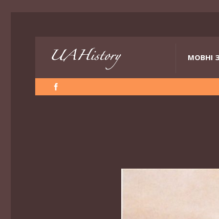
МОВНІ 