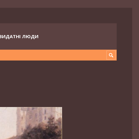
ВИДАТНІ ЛЮДИ