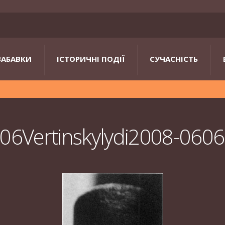
ЗАБАВКИ
ІСТОРИЧНІ ПОДІЇ
СУЧАСНІСТЬ
06Vertinskylydi2008-0606