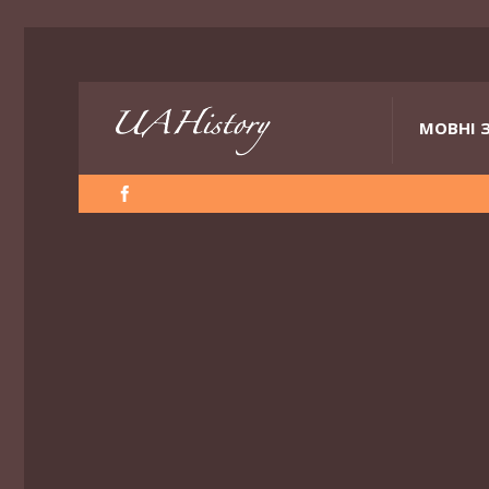
МОВНІ 