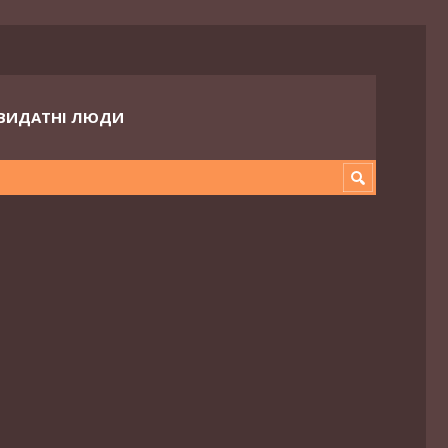
ВИДАТНІ ЛЮДИ