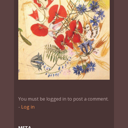
You must be logged in to post a comment.
-
Log in
МЕТА