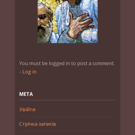
You must be logged in to post a comment.
-
Log in
МЕТА
Увійти
Стрічка записів