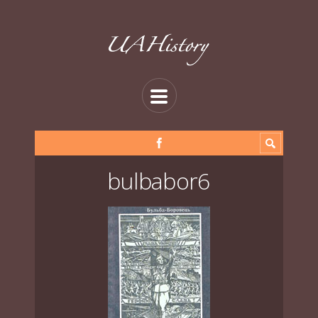
bulbabor6