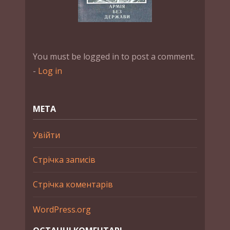
You must be logged in to post a comment.
-
Log in
МЕТА
Увійти
Стрічка записів
Стрічка коментарів
WordPress.org