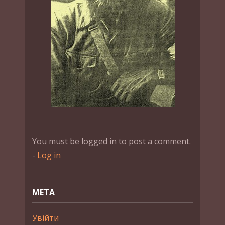
You must be logged in to post a comment.
-
Log in
МЕТА
Увійти