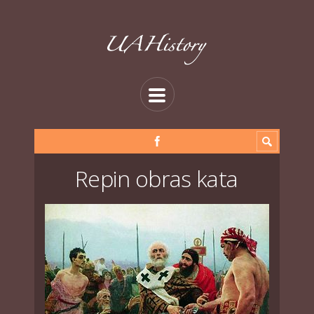
Repin obras kata