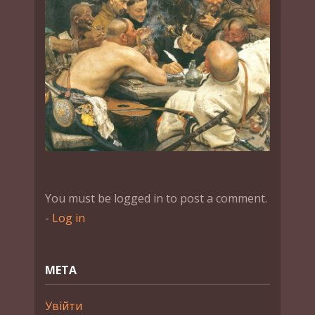
You must be logged in to post a comment.
-
Log in
МЕТА
Увійти