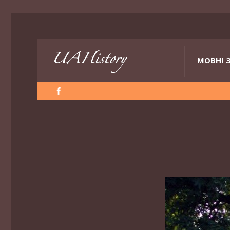
МОВНІ 