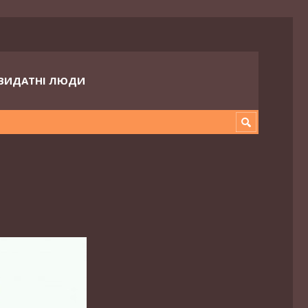
ВИДАТНІ ЛЮДИ