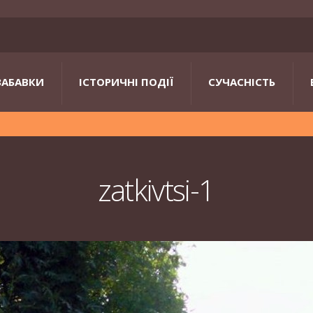
ЗАБАВКИ
ІСТОРИЧНІ ПОДІЇ
СУЧАСНІСТЬ
zatkivtsi-1