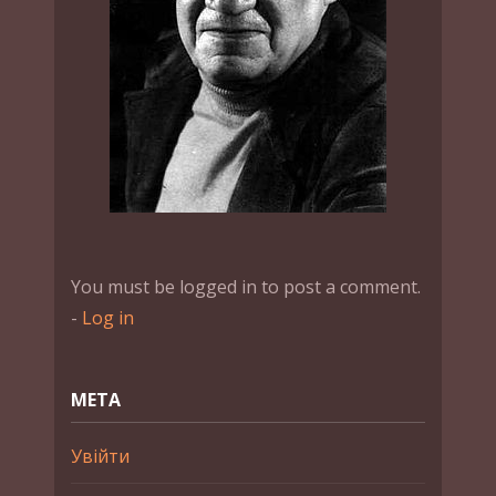
You must be logged in to post a comment.
-
Log in
МЕТА
Увійти