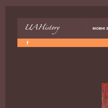
МОВНІ 