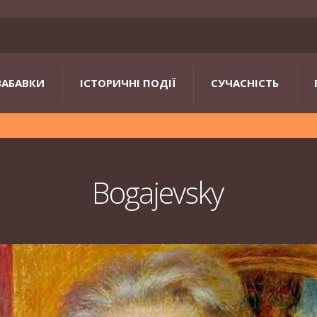
ЗАБАВКИ
ІСТОРИЧНІ ПОДІЇ
СУЧАСНІСТЬ
Bogajevsky