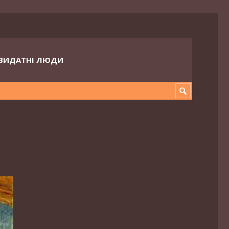
ВИДАТНІ ЛЮДИ