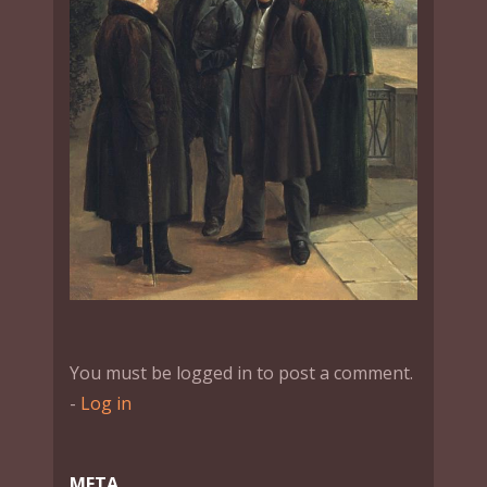
You must be logged in to post a comment.
-
Log in
МЕТА