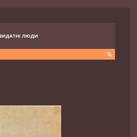
ВИДАТНІ ЛЮДИ