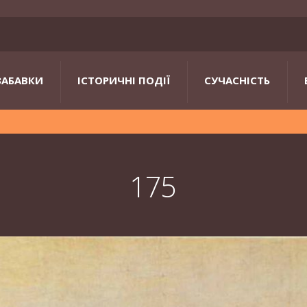
ЗАБАВКИ
ІСТОРИЧНІ ПОДІЇ
СУЧАСНІСТЬ
175