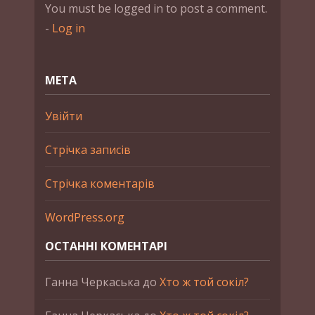
You must be logged in to post a comment.
-
Log in
МЕТА
Увійти
Стрічка записів
Стрічка коментарів
WordPress.org
ОСТАННІ КОМЕНТАРІ
Ганна Черкаська
до
Хто ж той сокіл?