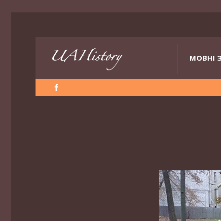
МОВНІ 