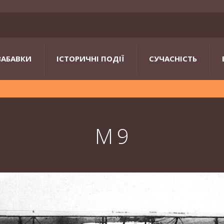
ЗАБАВКИ
ІСТОРИЧНІ ПОДІЇ
СУЧАСНІСТЬ
М 9