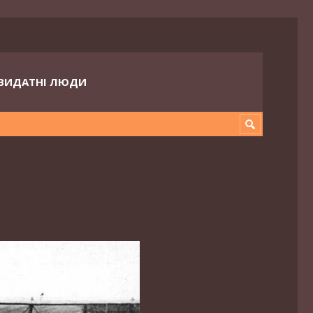
ВИДАТНІ ЛЮДИ