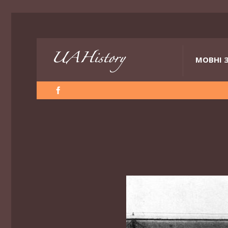
МОВНІ 