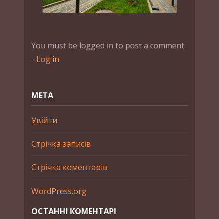
You must be logged in to post a comment.
-
Log in
МЕТА
Увійти
Стрічка записів
Стрічка коментарів
WordPress.org
ОСТАННІ КОМЕНТАРІ