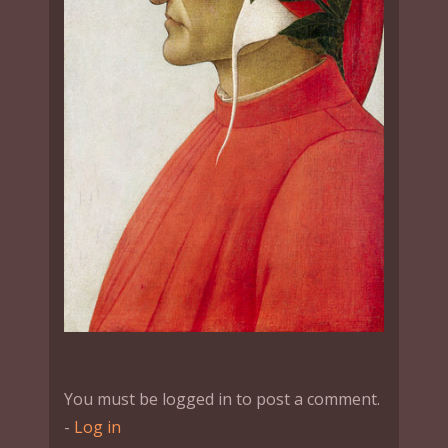
You must be logged in to post a comment.
-
Log in