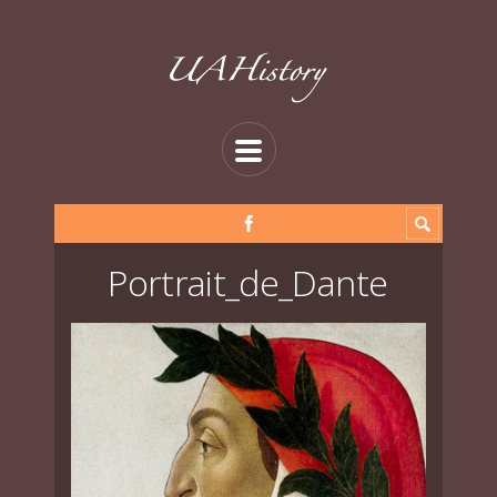
Portrait_de_Dante