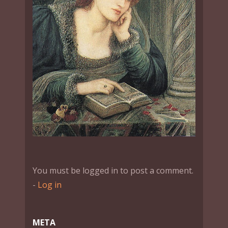
You must be logged in to post a comment.
-
Log in
МЕТА