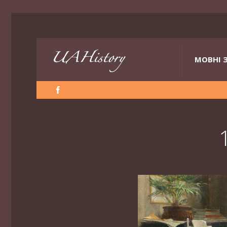
МОВНІ 