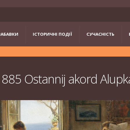
ЗАБАВКИ
ІСТОРИЧНІ ПОДІЇ
СУЧАСНІСТЬ
1885 Ostannij akord Alupk