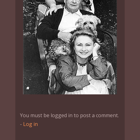
You must be logged in to post a comment.
-
Log in