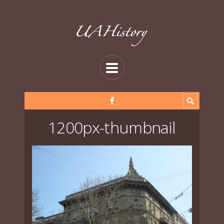
1200px-thumbnail