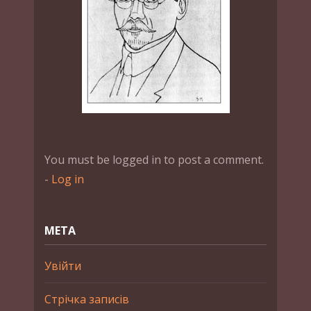
You must be logged in to post a comment.
-
Log in
МЕТА
Увійти
Стрічка записів