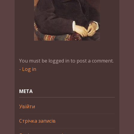
You must be logged in to post a comment.
-
Log in
МЕТА
Увійти
Стрічка записів