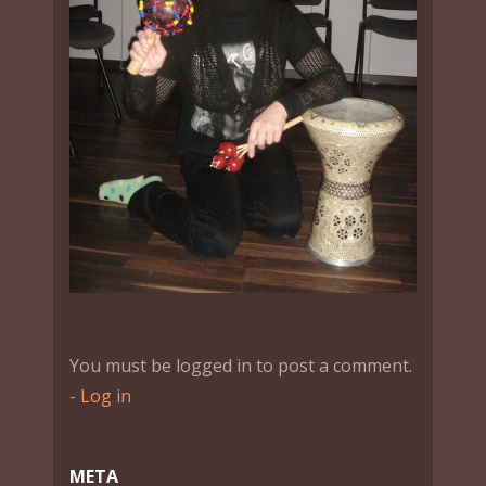
You must be logged in to post a comment.
-
Log in
МЕТА