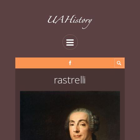
rastrelli