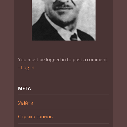
You must be logged in to post a comment.
-
Log in
МЕТА
Увійти
Стрічка записів