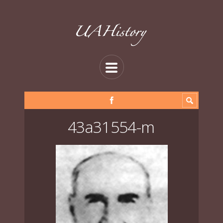
43a31554-m