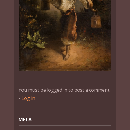
You must be logged in to post a comment.
-
Log in
МЕТА