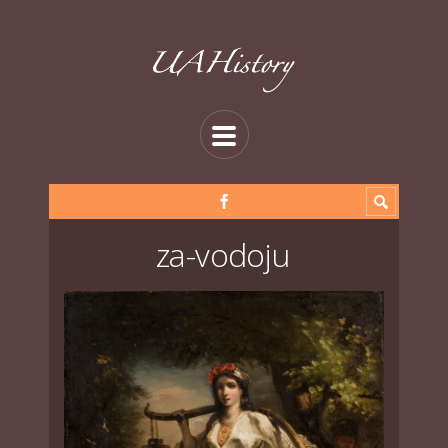
za-vodoju