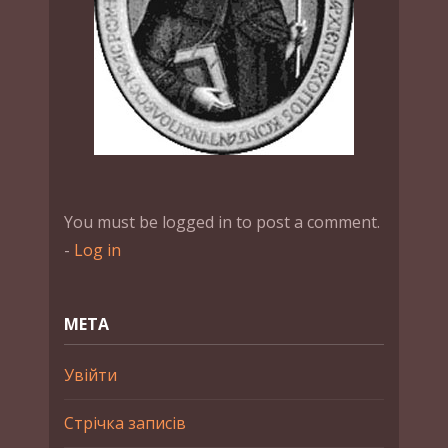
You must be logged in to post a comment.
-
Log in
МЕТА
Увійти
Стрічка записів