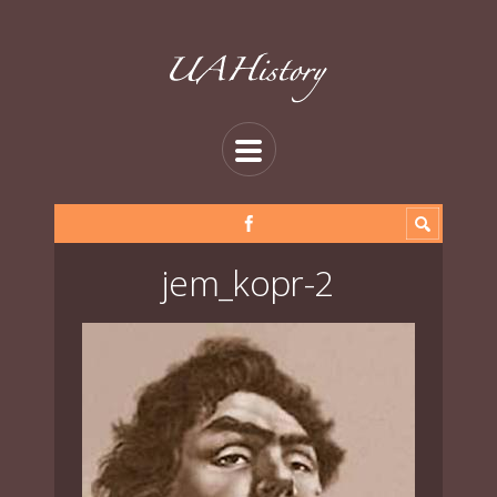
jem_kopr-2