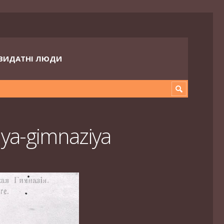
ВИДАТНІ ЛЮДИ
ya-gimnaziya