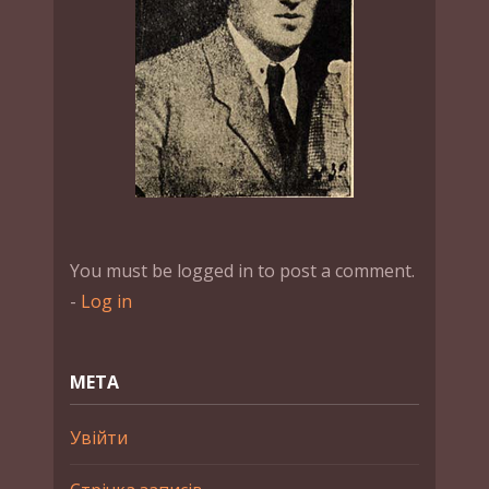
You must be logged in to post a comment.
-
Log in
МЕТА
Увійти