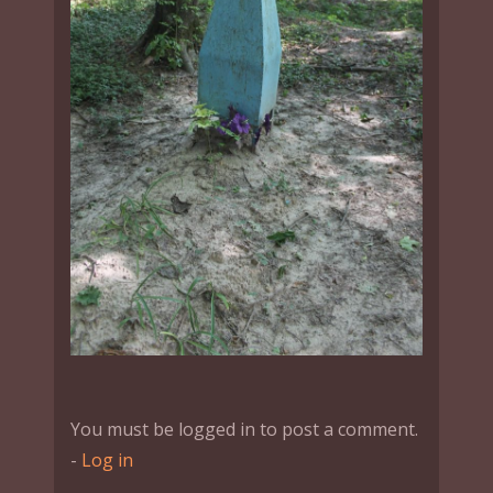
You must be logged in to post a comment.
-
Log in