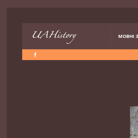
МОВНІ 