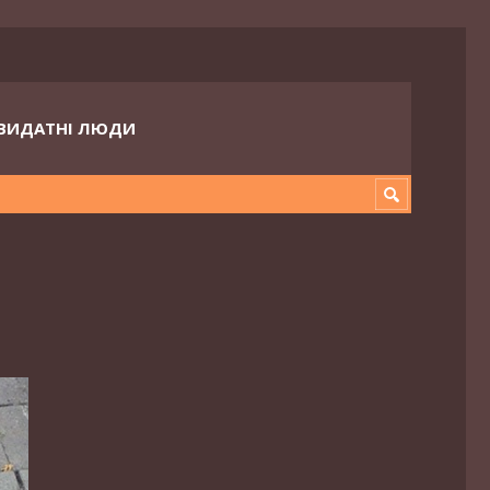
ВИДАТНІ ЛЮДИ