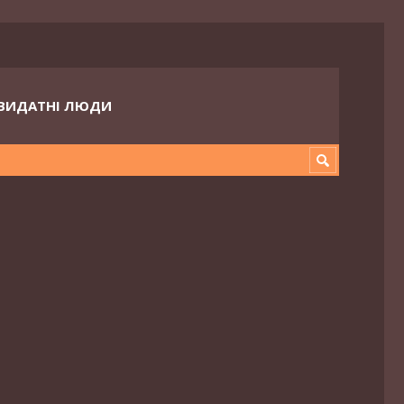
ВИДАТНІ ЛЮДИ