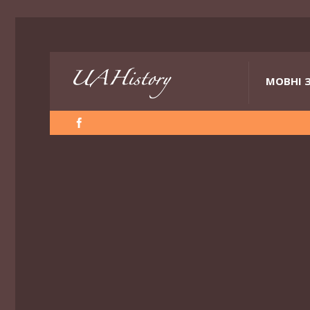
МОВНІ 