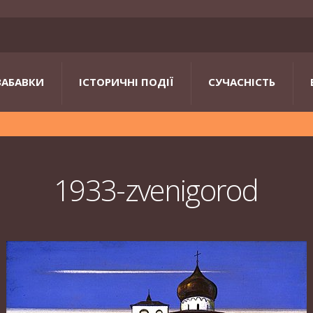
ЗАБАВКИ
ІСТОРИЧНІ ПОДІЇ
СУЧАСНІСТЬ
1933-zvenigorod