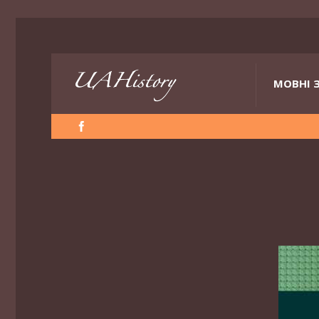
МОВНІ 