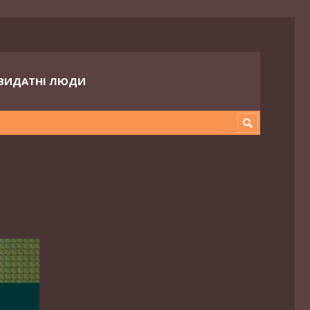
ВИДАТНІ ЛЮДИ