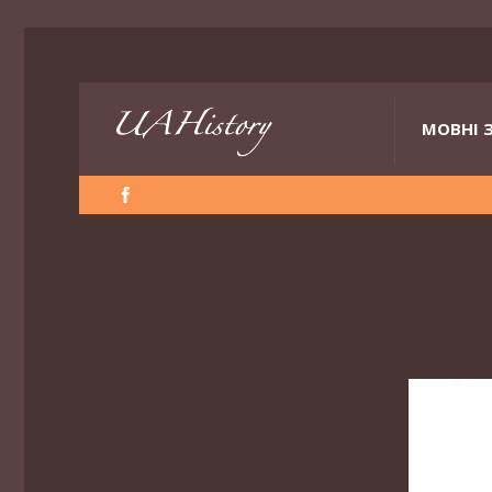
МОВНІ 