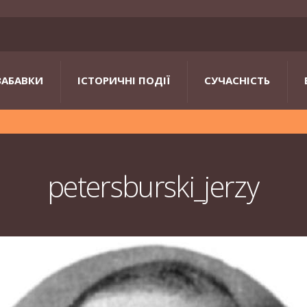
ЗАБАВКИ
ІСТОРИЧНІ ПОДІЇ
СУЧАСНІСТЬ
petersburski_jerzy