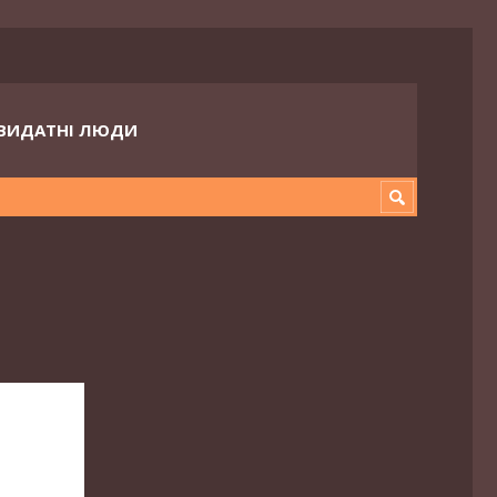
ВИДАТНІ ЛЮДИ