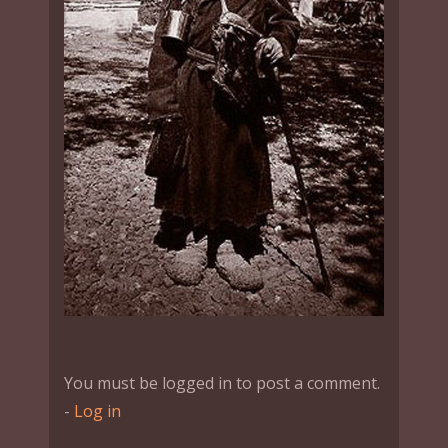
You must be logged in to post a comment.
-
Log in