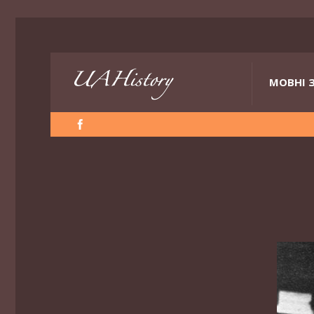
МОВНІ 