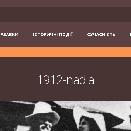
ЗАБАВКИ
ІСТОРИЧНІ ПОДІЇ
СУЧАСНІСТЬ
1912-nadia