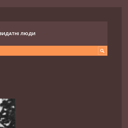
ВИДАТНІ ЛЮДИ