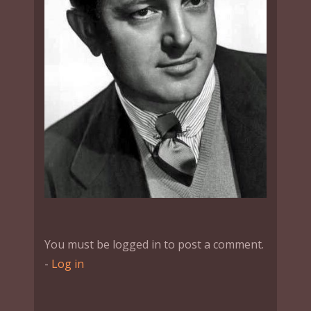
You must be logged in to post a comment.
-
Log in