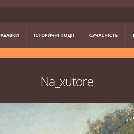
ЗАБАВКИ
ІСТОРИЧНІ ПОДІЇ
СУЧАСНІСТЬ
Na_xutore