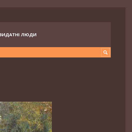
ВИДАТНІ ЛЮДИ