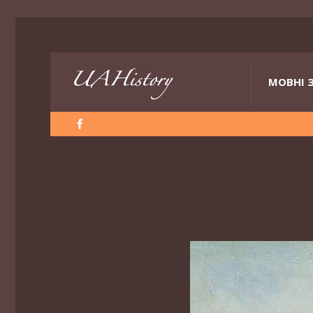
МОВНІ 