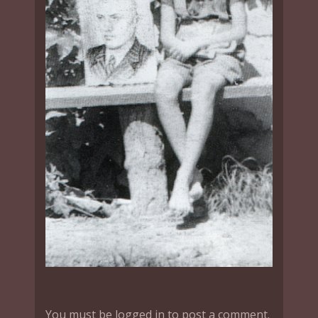
You must be logged in to post a comment.