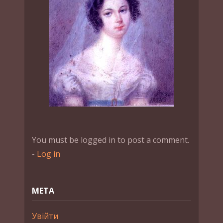
You must be logged in to post a comment.
-
Log in
МЕТА
Увійти